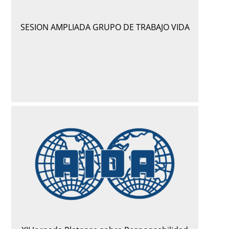
SESION AMPLIADA GRUPO DE TRABAJO VIDA