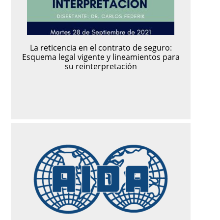
La reticencia en el contrato de seguro:
Esquema legal vigente y lineamientos para
su reinterpretación