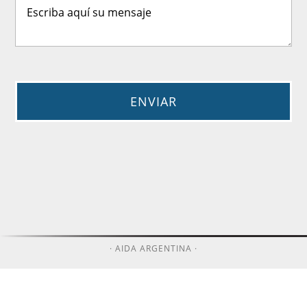
· AIDA ARGENTINA ·