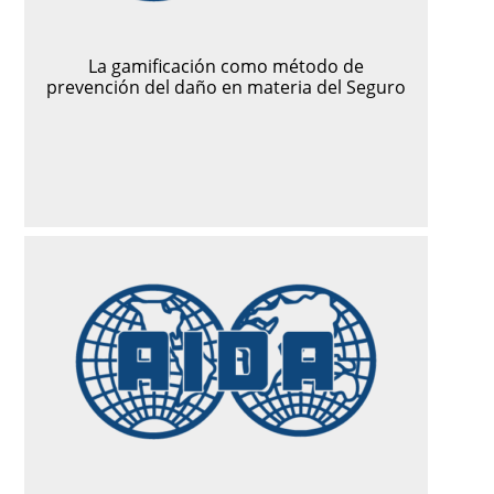
La gamificación como método de
prevención del daño en materia del Seguro