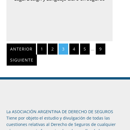
…
ANTERIOR
1
2
3
4
5
9
SIGUIENTE
La ASOCIACIÓN ARGENTINA DE DERECHO DE SEGUROS
Tiene por objeto el estudio y divulgación de todas las
cuestiones relativas al Derecho de Seguros de cualquier