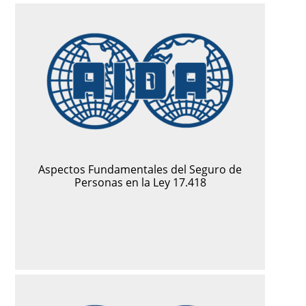
Aspectos Fundamentales del Seguro de
Personas en la Ley 17.418