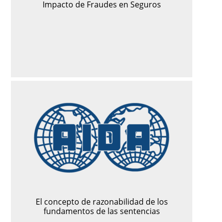
Impacto de Fraudes en Seguros
El concepto de razonabilidad de los
fundamentos de las sentencias