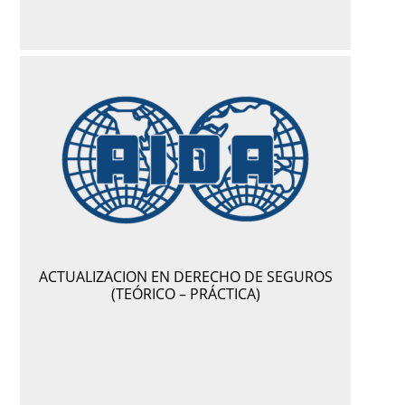
ACTUALIZACION EN DERECHO DE SEGUROS
(TEÓRICO – PRÁCTICA)