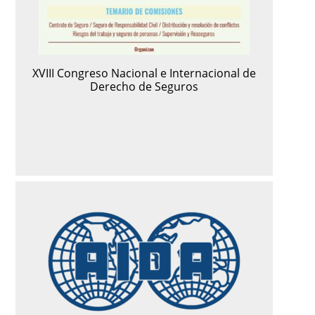
XVIII Congreso Nacional e Internacional de
Derecho de Seguros