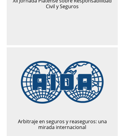
XII Jornada Platense sobre Responsabilidad
Civil y Seguros
Arbitraje en seguros y reaseguros: una
mirada internacional