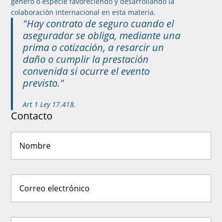
género o especie favoreciendo y desarrollando la
colaboración internacional en esta materia.
"Hay contrato de seguro cuando el
asegurador se obliga, mediante una
prima o cotización, a resarcir un
daño o cumplir la prestación
convenida si ocurre el evento
previsto."
Art 1 Ley 17.418.
Contacto