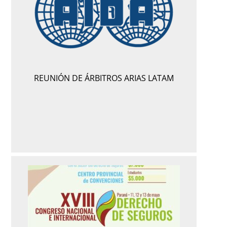
REUNIÓN DE ÁRBITROS ARIAS LATAM