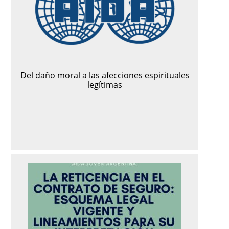
Del daño moral a las afecciones espirituales
legítimas