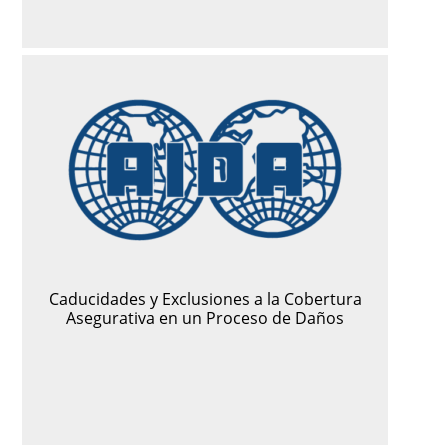
Caducidades y Exclusiones a la Cobertura
Asegurativa en un Proceso de Daños