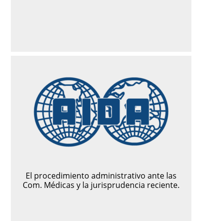
El procedimiento administrativo ante las
Com. Médicas y la jurisprudencia reciente.