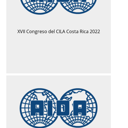
XVII Congreso del CILA Costa Rica 2022