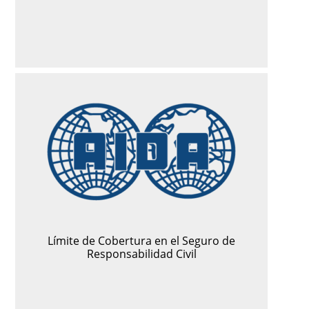
Límite de Cobertura en el Seguro de
Responsabilidad Civil