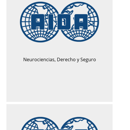
Neurociencias, Derecho y Seguro