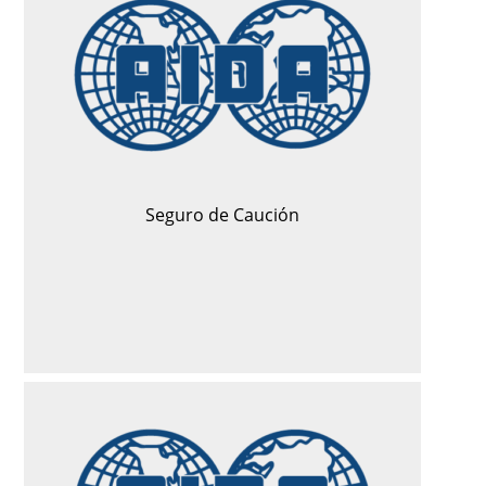
Seguro de Caución