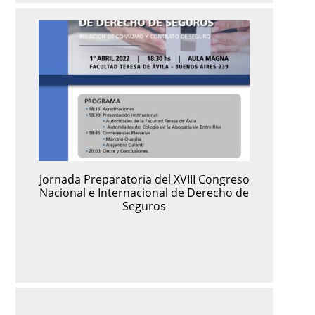
Jornada Preparatoria del XVIII Congreso
Nacional e Internacional de Derecho de
Seguros