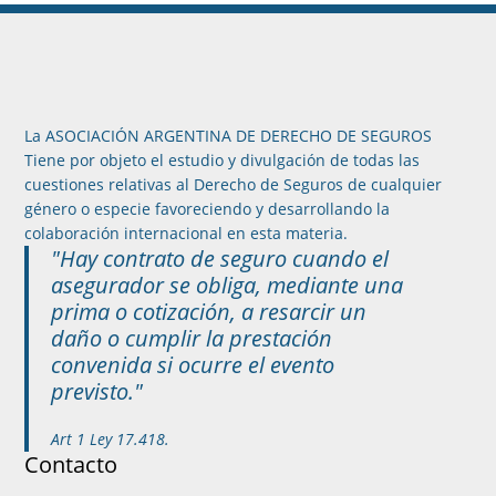
La ASOCIACIÓN ARGENTINA DE DERECHO DE SEGUROS
Tiene por objeto el estudio y divulgación de todas las
cuestiones relativas al Derecho de Seguros de cualquier
género o especie favoreciendo y desarrollando la
colaboración internacional en esta materia.
"Hay contrato de seguro cuando el
asegurador se obliga, mediante una
prima o cotización, a resarcir un
daño o cumplir la prestación
convenida si ocurre el evento
previsto."
Art 1 Ley 17.418.
Contacto