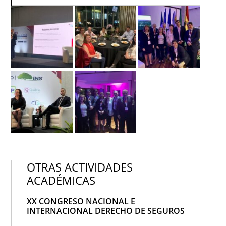
OTRAS ACTIVIDADES
ACADÉMICAS
XX CONGRESO NACIONAL E
INTERNACIONAL DERECHO DE SEGUROS