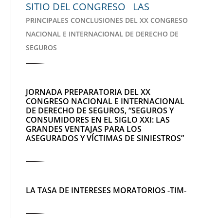
SITIO DEL CONGRESO LAS
PRINCIPALES CONCLUSIONES DEL XX CONGRESO
NACIONAL E INTERNACIONAL DE DERECHO DE
SEGUROS
JORNADA PREPARATORIA DEL XX
CONGRESO NACIONAL E INTERNACIONAL
DE DERECHO DE SEGUROS, “SEGUROS Y
CONSUMIDORES EN EL SIGLO XXI: LAS
GRANDES VENTAJAS PARA LOS
ASEGURADOS Y VÍCTIMAS DE SINIESTROS”
LA TASA DE INTERESES MORATORIOS -TIM-