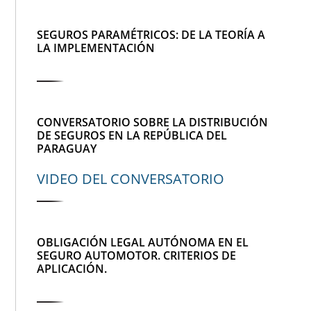
SEGUROS PARAMÉTRICOS: DE LA TEORÍA A
LA IMPLEMENTACIÓN
CONVERSATORIO SOBRE LA DISTRIBUCIÓN
DE SEGUROS EN LA REPÚBLICA DEL
PARAGUAY
VIDEO DEL CONVERSATORIO
OBLIGACIÓN LEGAL AUTÓNOMA EN EL
SEGURO AUTOMOTOR. CRITERIOS DE
APLICACIÓN.