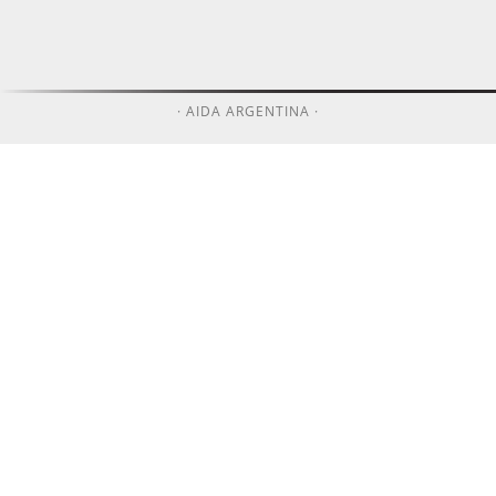
· AIDA ARGENTINA ·