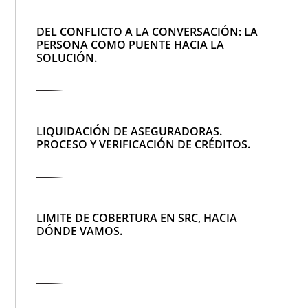
DEL CONFLICTO A LA CONVERSACIÓN: LA
PERSONA COMO PUENTE HACIA LA
SOLUCIÓN.
LIQUIDACIÓN DE ASEGURADORAS.
PROCESO Y VERIFICACIÓN DE CRÉDITOS.
LIMITE DE COBERTURA EN SRC, HACIA
DÓNDE VAMOS.