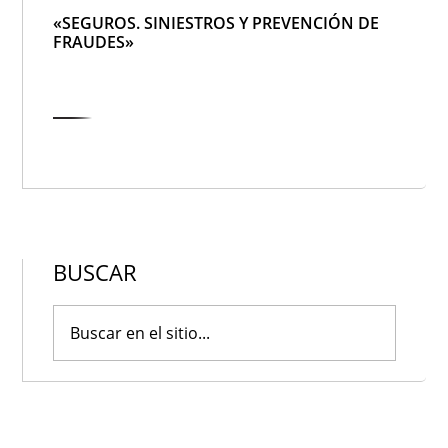
«SEGUROS. SINIESTROS Y PREVENCIÓN DE
FRAUDES»
BUSCAR