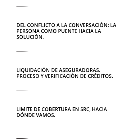
DEL CONFLICTO A LA CONVERSACIÓN: LA
PERSONA COMO PUENTE HACIA LA
SOLUCIÓN.
LIQUIDACIÓN DE ASEGURADORAS.
PROCESO Y VERIFICACIÓN DE CRÉDITOS.
LIMITE DE COBERTURA EN SRC, HACIA
DÓNDE VAMOS.