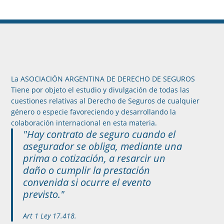
La ASOCIACIÓN ARGENTINA DE DERECHO DE SEGUROS
Tiene por objeto el estudio y divulgación de todas las
cuestiones relativas al Derecho de Seguros de cualquier
género o especie favoreciendo y desarrollando la
colaboración internacional en esta materia.
"Hay contrato de seguro cuando el
asegurador se obliga, mediante una
prima o cotización, a resarcir un
daño o cumplir la prestación
convenida si ocurre el evento
previsto."
Art 1 Ley 17.418.