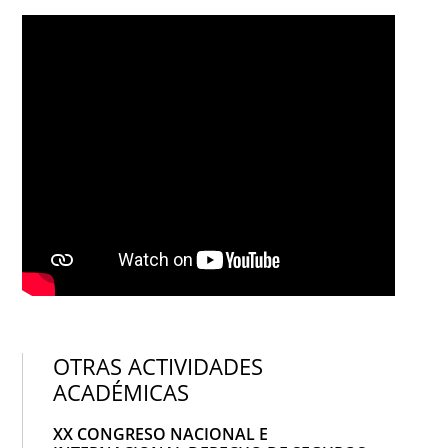
OTRAS ACTIVIDADES
ACADÉMICAS
XX CONGRESO NACIONAL E