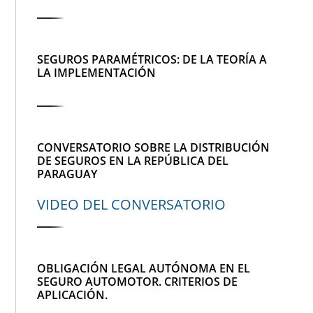
SEGUROS PARAMÉTRICOS: DE LA TEORÍA A
LA IMPLEMENTACIÓN
CONVERSATORIO SOBRE LA DISTRIBUCIÓN
DE SEGUROS EN LA REPÚBLICA DEL
PARAGUAY
VIDEO DEL CONVERSATORIO
OBLIGACIÓN LEGAL AUTÓNOMA EN EL
SEGURO AUTOMOTOR. CRITERIOS DE
APLICACIÓN.