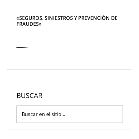
«SEGUROS. SINIESTROS Y PREVENCIÓN DE
FRAUDES»
BUSCAR