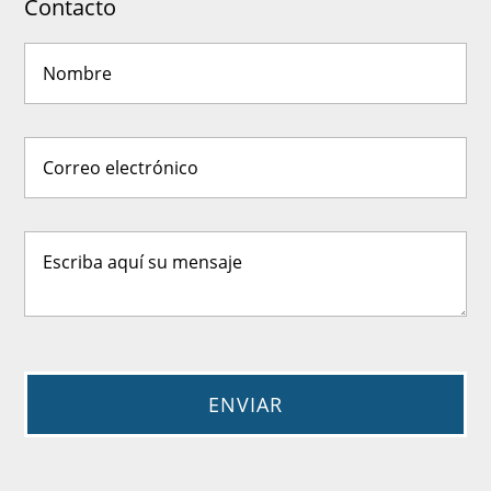
Contacto