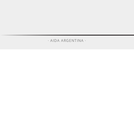
· AIDA ARGENTINA ·