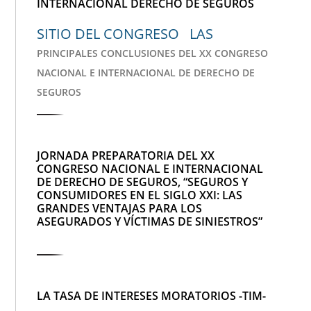
INTERNACIONAL DERECHO DE SEGUROS
SITIO DEL CONGRESO LAS
PRINCIPALES CONCLUSIONES DEL XX CONGRESO
NACIONAL E INTERNACIONAL DE DERECHO DE
SEGUROS
JORNADA PREPARATORIA DEL XX
CONGRESO NACIONAL E INTERNACIONAL
DE DERECHO DE SEGUROS, “SEGUROS Y
CONSUMIDORES EN EL SIGLO XXI: LAS
GRANDES VENTAJAS PARA LOS
ASEGURADOS Y VÍCTIMAS DE SINIESTROS”
LA TASA DE INTERESES MORATORIOS -TIM-