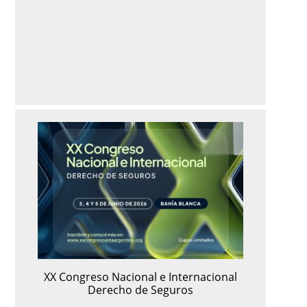
XX Congreso Nacional e Internacional
Derecho de Seguros