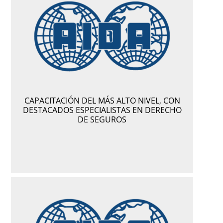
CAPACITACIÓN DEL MÁS ALTO NIVEL, CON
DESTACADOS ESPECIALISTAS EN DERECHO
DE SEGUROS