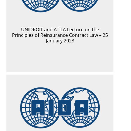
UNIDROIT and ATILA Lecture on the
Principles of Reinsurance Contract Law – 25
January 2023