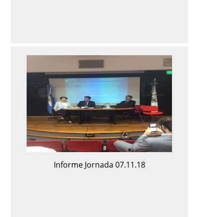
Informe Jornada 07.11.18