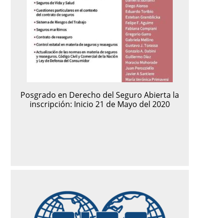
Posgrado en Derecho del Seguro Abierta la
inscripción: Inicio 21 de Mayo del 2020