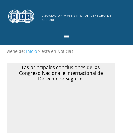
ASOCIACIÓN ARGENTINA DE DERECHO DE
SEGUROS
Viene de:
Inicio
> está en Noticias
Las principales conclusiones del XX
Congreso Nacional e Internacional de
Derecho de Seguros