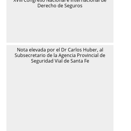
Derecho de Seguros
Nota elevada por el Dr Carlos Huber, al
Subsecretario de la Agencia Provincial de
Seguridad Vial de Santa Fe