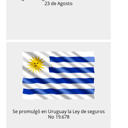
23 de Agosto
Se promulgó en Uruguay la Ley de seguros
No 19.678