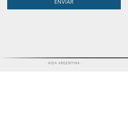
· AIDA ARGENTINA ·