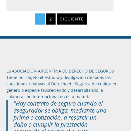
1
2
SIGUIENTE
La ASOCIACIÓN ARGENTINA DE DERECHO DE SEGUROS
Tiene por objeto el estudio y divulgación de todas las
cuestiones relativas al Derecho de Seguros de cualquier
género o especie favoreciendo y desarrollando la
colaboración internacional en esta materia.
"Hay contrato de seguro cuando el
asegurador se obliga, mediante una
prima o cotización, a resarcir un
daño o cumplir la prestación