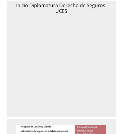
Inicio Diplomatura Derecho de Seguros-
UCES