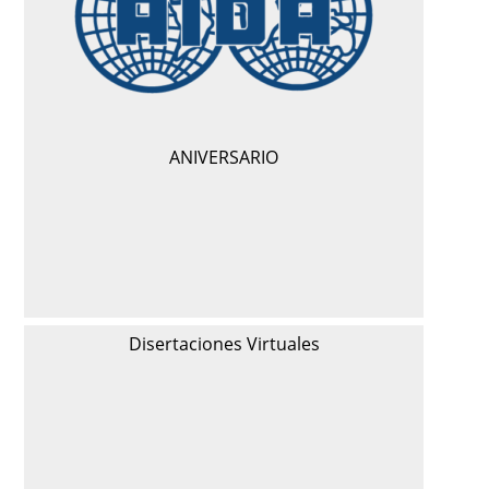
ANIVERSARIO
Disertaciones Virtuales