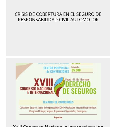
CRISIS DE COBERTURA EN EL SEGURO DE
RESPONSABILIDAD CIVIL AUTOMOTOR
XVIII Congreso Nacional e Internacional de