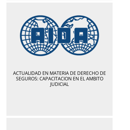
ACTUALIDAD EN MATERIA DE DERECHO DE
SEGUROS: CAPACITACION EN EL AMBITO
JUDICIAL