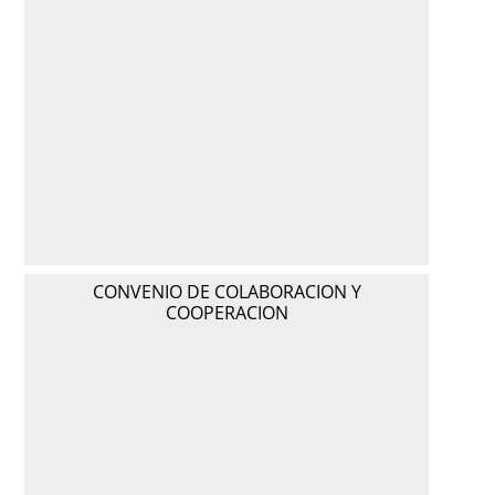
CONVENIO DE COLABORACION Y
COOPERACION