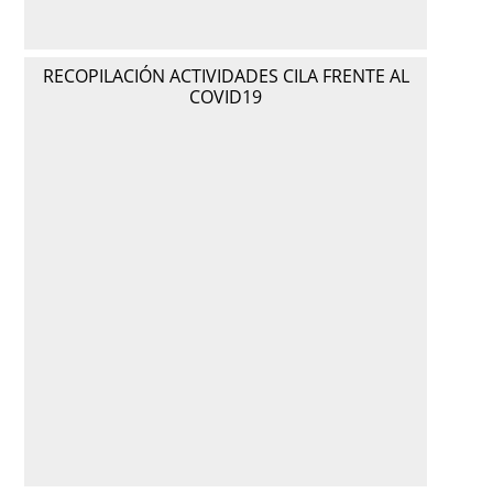
RECOPILACIÓN ACTIVIDADES CILA FRENTE AL
COVID19