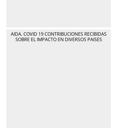
AIDA. COVID 19 CONTRIBUCIONES RECIBIDAS
SOBRE EL IMPACTO EN DIVERSOS PAISES