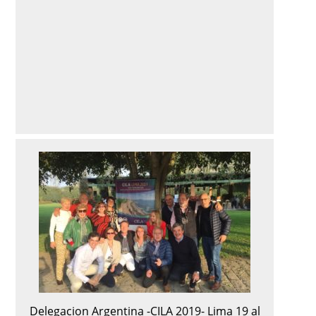
Delegacion Argentina -CILA 2019- Lima 19 al