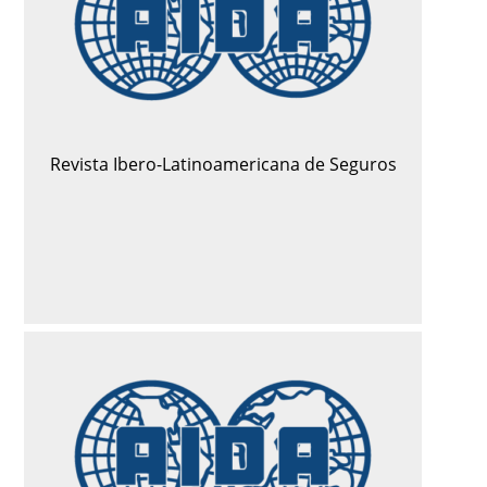
Revista Ibero-Latinoamericana de Seguros