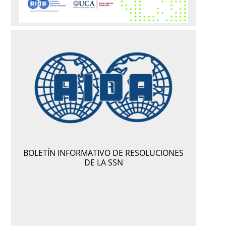
XIX CONGRESO NACIONAL E INTERNACIONAL
DE DERECHO DE SEGUROS
BOLETÍN INFORMATIVO DE RESOLUCIONES
DE LA SSN