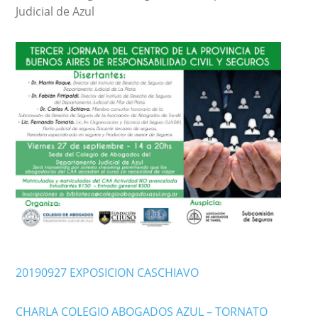
Judicial de Azul
20190927 EXPOSICION CASCHIAVO
CHARLA COLEGIO ABOGADOS AZUL – TORNATO