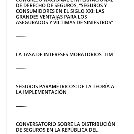
DE DERECHO DE SEGUROS, “SEGUROS Y
CONSUMIDORES EN EL SIGLO XXI: LAS
GRANDES VENTAJAS PARA LOS
ASEGURADOS Y VÍCTIMAS DE SINIESTROS”
LA TASA DE INTERESES MORATORIOS -TIM-
SEGUROS PARAMÉTRICOS: DE LA TEORÍA A
LA IMPLEMENTACIÓN
CONVERSATORIO SOBRE LA DISTRIBUCIÓN
DE SEGUROS EN LA REPÚBLICA DEL