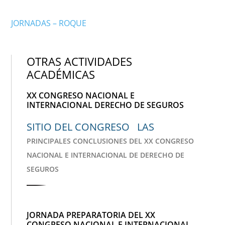
JORNADAS – ROQUE
OTRAS ACTIVIDADES
ACADÉMICAS
XX CONGRESO NACIONAL E
INTERNACIONAL DERECHO DE SEGUROS
SITIO DEL CONGRESO LAS
PRINCIPALES CONCLUSIONES DEL XX CONGRESO
NACIONAL E INTERNACIONAL DE DERECHO DE
SEGUROS
JORNADA PREPARATORIA DEL XX
CONGRESO NACIONAL E INTERNACIONAL