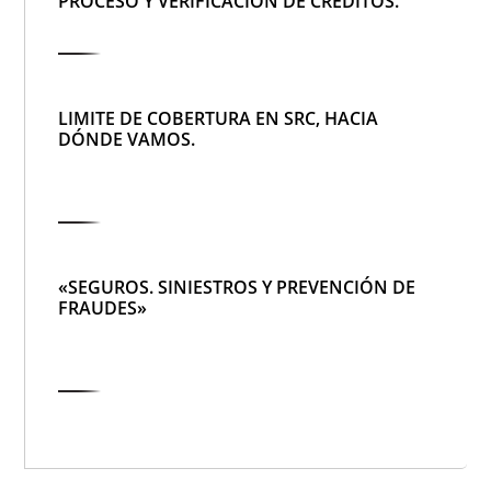
PROCESO Y VERIFICACIÓN DE CRÉDITOS.
LIMITE DE COBERTURA EN SRC, HACIA
DÓNDE VAMOS.
«SEGUROS. SINIESTROS Y PREVENCIÓN DE
FRAUDES»