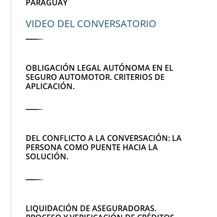
PARAGUAY
VIDEO DEL CONVERSATORIO
OBLIGACIÓN LEGAL AUTÓNOMA EN EL
SEGURO AUTOMOTOR. CRITERIOS DE
APLICACIÓN.
DEL CONFLICTO A LA CONVERSACIÓN: LA
PERSONA COMO PUENTE HACIA LA
SOLUCIÓN.
LIQUIDACIÓN DE ASEGURADORAS.