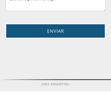
· AIDA ARGENTINA ·