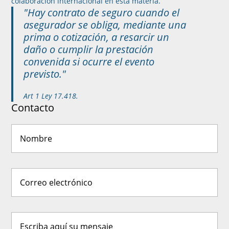
colaboración internacional en esta materia.
"Hay contrato de seguro cuando el
asegurador se obliga, mediante una
prima o cotización, a resarcir un
daño o cumplir la prestación
convenida si ocurre el evento
previsto."
Art 1 Ley 17.418.
Contacto