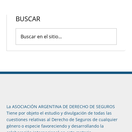
BUSCAR
La ASOCIACIÓN ARGENTINA DE DERECHO DE SEGUROS
Tiene por objeto el estudio y divulgación de todas las
cuestiones relativas al Derecho de Seguros de cualquier
género o especie favoreciendo y desarrollando la