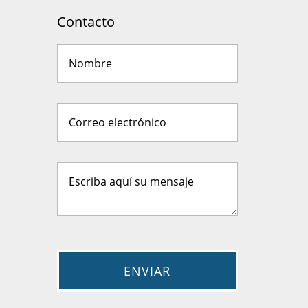
Contacto