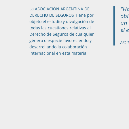
"Ha
La ASOCIACIÓN ARGENTINA DE
obl
DERECHO DE SEGUROS Tiene por
objeto el estudio y divulgación de
un 
todas las cuestiones relativas al
el 
Derecho de Seguros de cualquier
género o especie favoreciendo y
Art 
desarrollando la colaboración
internacional en esta materia.