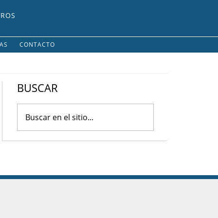
UROS
IAS
CONTACTO
BUSCAR