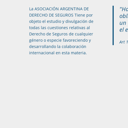
"Ha
La ASOCIACIÓN ARGENTINA DE
obl
DERECHO DE SEGUROS Tiene por
objeto el estudio y divulgación de
un 
todas las cuestiones relativas al
el 
Derecho de Seguros de cualquier
género o especie favoreciendo y
Art 
desarrollando la colaboración
internacional en esta materia.