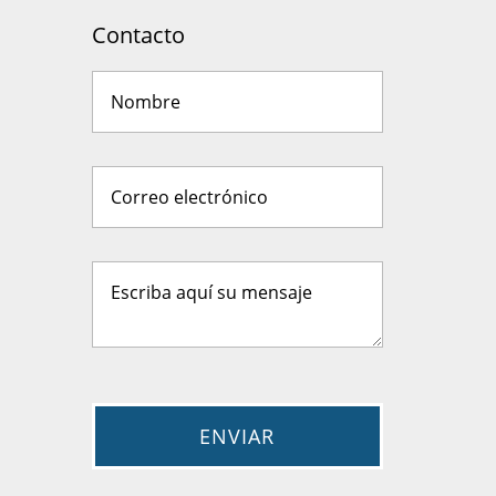
Contacto