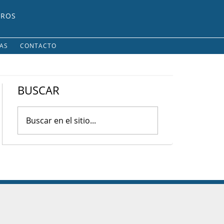
UROS
IAS
CONTACTO
BUSCAR