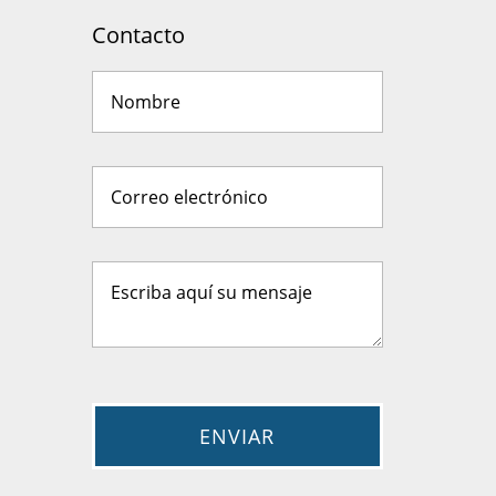
Contacto