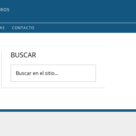
UROS
IAS
CONTACTO
BUSCAR