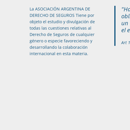
"Ha
La ASOCIACIÓN ARGENTINA DE
obl
DERECHO DE SEGUROS Tiene por
objeto el estudio y divulgación de
un 
todas las cuestiones relativas al
el 
Derecho de Seguros de cualquier
género o especie favoreciendo y
Art 
desarrollando la colaboración
internacional en esta materia.