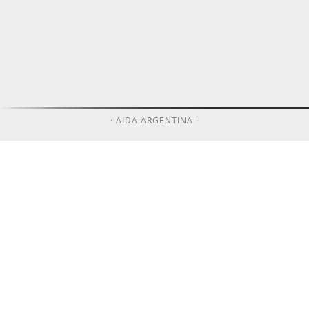
· AIDA ARGENTINA ·