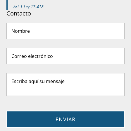
Art 1 Ley 17.418.
Contacto