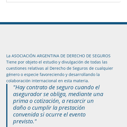
La ASOCIACIÓN ARGENTINA DE DERECHO DE SEGUROS
Tiene por objeto el estudio y divulgación de todas las
cuestiones relativas al Derecho de Seguros de cualquier
género o especie favoreciendo y desarrollando la
colaboración internacional en esta materia.
"Hay contrato de seguro cuando el
asegurador se obliga, mediante una
prima o cotización, a resarcir un
daño o cumplir la prestación
convenida si ocurre el evento
previsto."