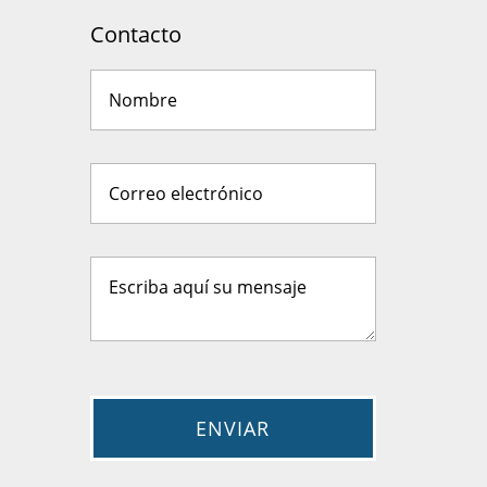
Contacto