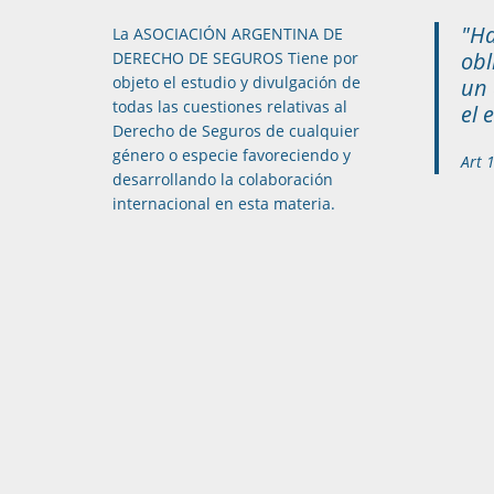
"Ha
La ASOCIACIÓN ARGENTINA DE
obl
DERECHO DE SEGUROS Tiene por
objeto el estudio y divulgación de
un 
todas las cuestiones relativas al
el 
Derecho de Seguros de cualquier
género o especie favoreciendo y
Art 
desarrollando la colaboración
internacional en esta materia.