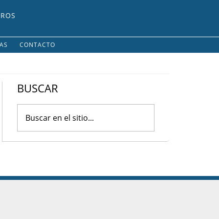
UROS
IAS
CONTACTO
BUSCAR