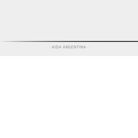
· AIDA ARGENTINA ·