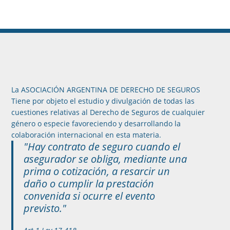
La ASOCIACIÓN ARGENTINA DE DERECHO DE SEGUROS
Tiene por objeto el estudio y divulgación de todas las
cuestiones relativas al Derecho de Seguros de cualquier
género o especie favoreciendo y desarrollando la
colaboración internacional en esta materia.
"Hay contrato de seguro cuando el
asegurador se obliga, mediante una
prima o cotización, a resarcir un
daño o cumplir la prestación
convenida si ocurre el evento
previsto."