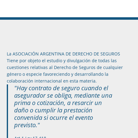
La ASOCIACIÓN ARGENTINA DE DERECHO DE SEGUROS
Tiene por objeto el estudio y divulgación de todas las
cuestiones relativas al Derecho de Seguros de cualquier
género o especie favoreciendo y desarrollando la
colaboración internacional en esta materia.
"Hay contrato de seguro cuando el
asegurador se obliga, mediante una
prima o cotización, a resarcir un
daño o cumplir la prestación
convenida si ocurre el evento
previsto."