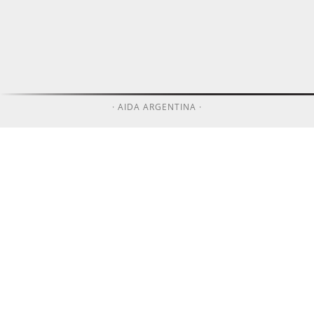
· AIDA ARGENTINA ·