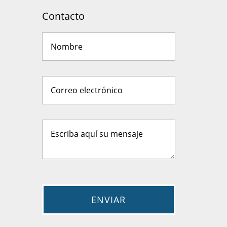
Contacto