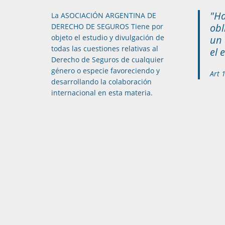
"Ha
La ASOCIACIÓN ARGENTINA DE
obl
DERECHO DE SEGUROS Tiene por
objeto el estudio y divulgación de
un 
todas las cuestiones relativas al
el 
Derecho de Seguros de cualquier
género o especie favoreciendo y
Art 
desarrollando la colaboración
internacional en esta materia.