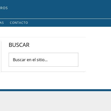
UROS
IAS
CONTACTO
BUSCAR