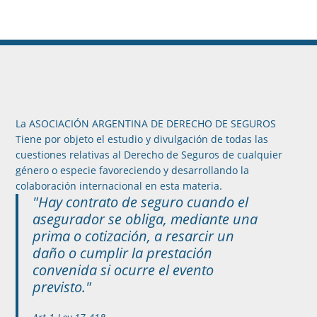
La ASOCIACIÓN ARGENTINA DE DERECHO DE SEGUROS
Tiene por objeto el estudio y divulgación de todas las
cuestiones relativas al Derecho de Seguros de cualquier
género o especie favoreciendo y desarrollando la
colaboración internacional en esta materia.
"Hay contrato de seguro cuando el
asegurador se obliga, mediante una
prima o cotización, a resarcir un
daño o cumplir la prestación
convenida si ocurre el evento
previsto."