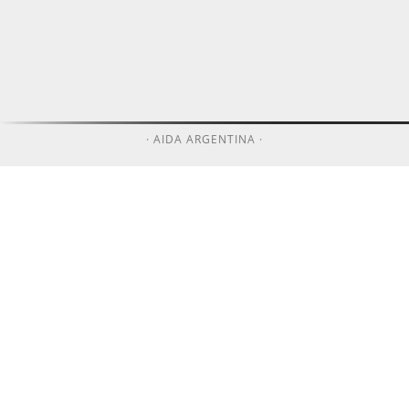
· AIDA ARGENTINA ·