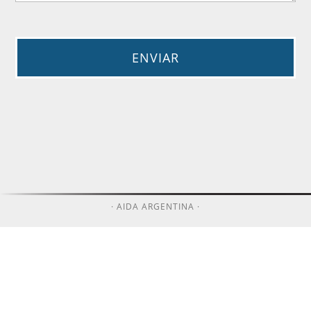
· AIDA ARGENTINA ·