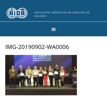
ASOCIACIÓN ARGENTINA DE DERECHO DE
SEGUROS
IMG-20190902-WA0006