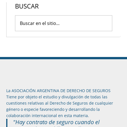
BUSCAR
La ASOCIACIÓN ARGENTINA DE DERECHO DE SEGUROS
Tiene por objeto el estudio y divulgación de todas las
cuestiones relativas al Derecho de Seguros de cualquier
género o especie favoreciendo y desarrollando la
colaboración internacional en esta materia.
"Hay contrato de seguro cuando el