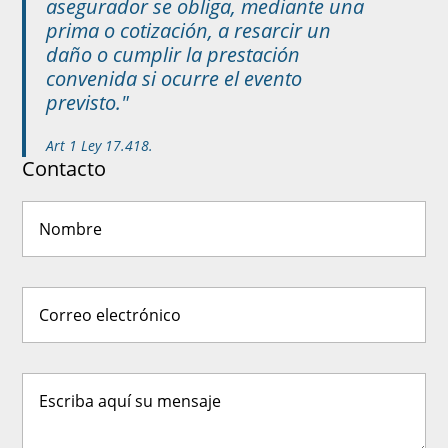
asegurador se obliga, mediante una
prima o cotización, a resarcir un
daño o cumplir la prestación
convenida si ocurre el evento
previsto."
Art 1 Ley 17.418.
Contacto