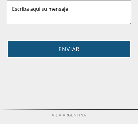
· AIDA ARGENTINA ·