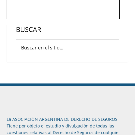
BUSCAR
La ASOCIACIÓN ARGENTINA DE DERECHO DE SEGUROS
Tiene por objeto el estudio y divulgación de todas las
cuestiones relativas al Derecho de Seguros de cualquier