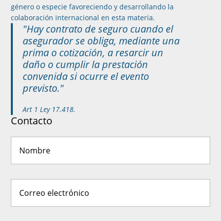
género o especie favoreciendo y desarrollando la
colaboración internacional en esta materia.
"Hay contrato de seguro cuando el
asegurador se obliga, mediante una
prima o cotización, a resarcir un
daño o cumplir la prestación
convenida si ocurre el evento
previsto."
Art 1 Ley 17.418.
Contacto