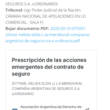
SEGUROS S.A. s/ORDINARIO)
Tribunal:
(vg: Poder Judicial de la Nación
CÁMARA NACIONAL DE APELACIONES EN LO
COMERCIAL - SALA F)
Bajar documento PDF:
2020-03-10-075957-
sittner-nelida-elida-c-la-meridional-compania-
argentina-de-seguros-sa-s-ordinario.pdf