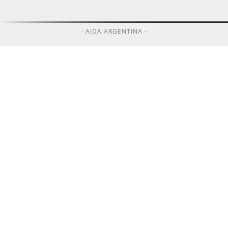
· AIDA ARGENTINA ·