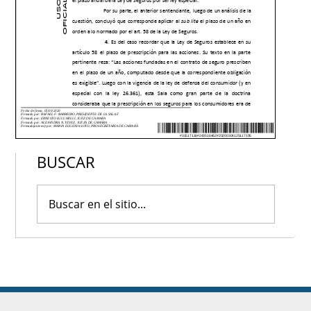
BUSCAR