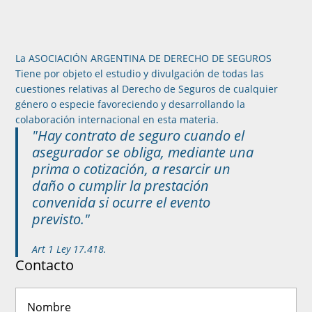
La ASOCIACIÓN ARGENTINA DE DERECHO DE SEGUROS
Tiene por objeto el estudio y divulgación de todas las
cuestiones relativas al Derecho de Seguros de cualquier
género o especie favoreciendo y desarrollando la
colaboración internacional en esta materia.
"Hay contrato de seguro cuando el
asegurador se obliga, mediante una
prima o cotización, a resarcir un
daño o cumplir la prestación
convenida si ocurre el evento
previsto."
Art 1 Ley 17.418.
Contacto