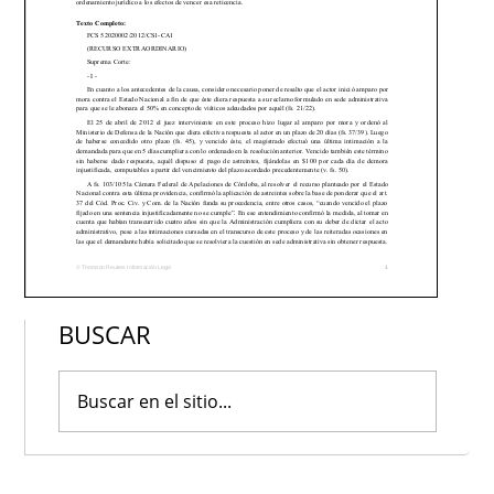
BUSCAR