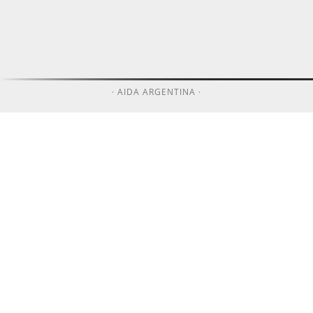
· AIDA ARGENTINA ·