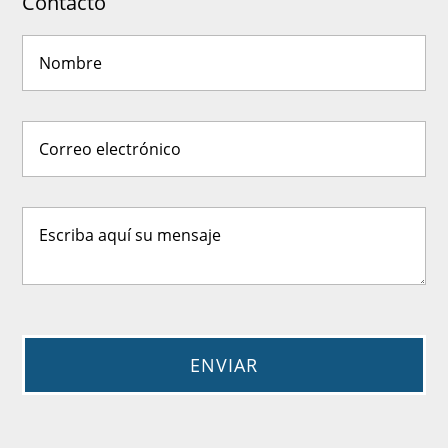
Contacto