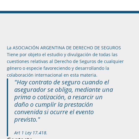
La ASOCIACIÓN ARGENTINA DE DERECHO DE SEGUROS
Tiene por objeto el estudio y divulgación de todas las
cuestiones relativas al Derecho de Seguros de cualquier
género o especie favoreciendo y desarrollando la
colaboración internacional en esta materia.
"Hay contrato de seguro cuando el
asegurador se obliga, mediante una
prima o cotización, a resarcir un
daño o cumplir la prestación
convenida si ocurre el evento
previsto."
Art 1 Ley 17.418.