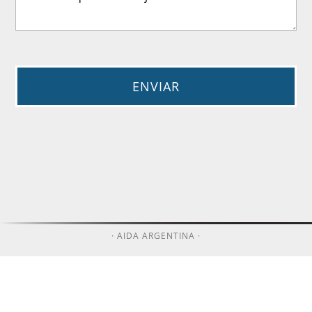
· AIDA ARGENTINA ·