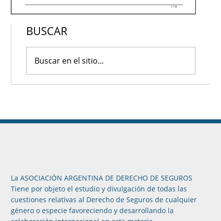
BUSCAR
La ASOCIACIÓN ARGENTINA DE DERECHO DE SEGUROS
Tiene por objeto el estudio y divulgación de todas las
cuestiones relativas al Derecho de Seguros de cualquier
género o especie favoreciendo y desarrollando la