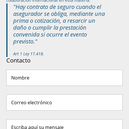
colaboración internacional en esta materia.
"Hay contrato de seguro cuando el
asegurador se obliga, mediante una
prima o cotización, a resarcir un
daño o cumplir la prestación
convenida si ocurre el evento
previsto."
Art 1 Ley 17.418.
Contacto