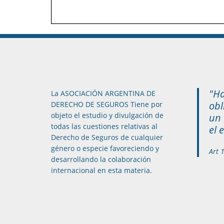
"Ha
La ASOCIACIÓN ARGENTINA DE
obl
DERECHO DE SEGUROS Tiene por
objeto el estudio y divulgación de
un 
todas las cuestiones relativas al
el 
Derecho de Seguros de cualquier
género o especie favoreciendo y
Art 
desarrollando la colaboración
internacional en esta materia.