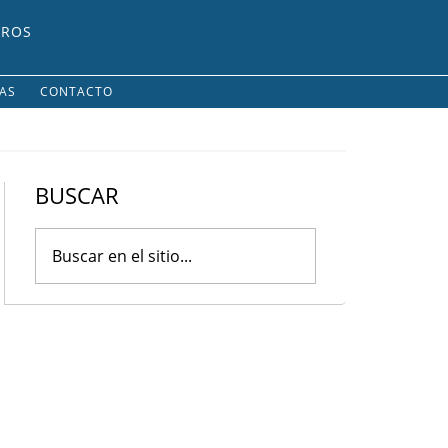
UROS
IAS
CONTACTO
BUSCAR