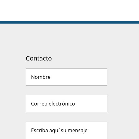
Contacto