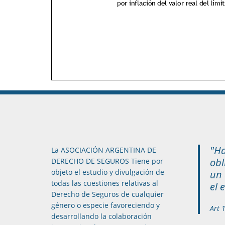
"Ha
La ASOCIACIÓN ARGENTINA DE
obl
DERECHO DE SEGUROS Tiene por
objeto el estudio y divulgación de
un 
todas las cuestiones relativas al
el 
Derecho de Seguros de cualquier
género o especie favoreciendo y
Art 
desarrollando la colaboración