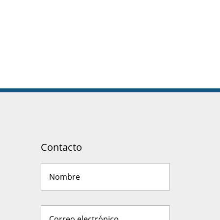
Contacto