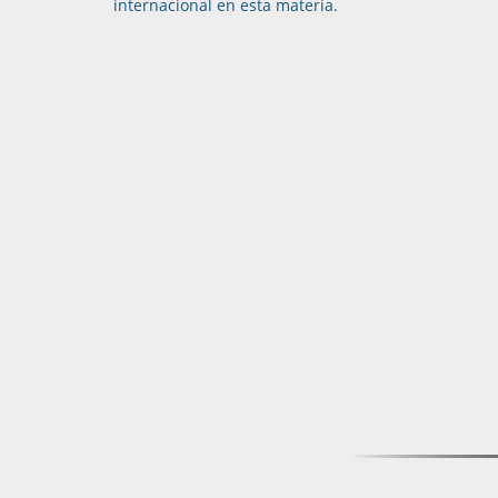
internacional en esta materia.