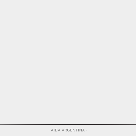
· AIDA ARGENTINA ·