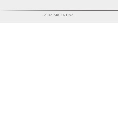
· AIDA ARGENTINA ·