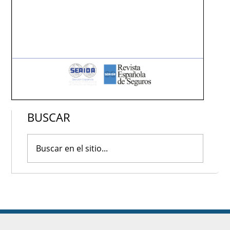
BUSCAR