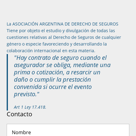
La ASOCIACIÓN ARGENTINA DE DERECHO DE SEGUROS
Tiene por objeto el estudio y divulgación de todas las
cuestiones relativas al Derecho de Seguros de cualquier
género o especie favoreciendo y desarrollando la
colaboración internacional en esta materia.
"Hay contrato de seguro cuando el
asegurador se obliga, mediante una
prima o cotización, a resarcir un
daño o cumplir la prestación
convenida si ocurre el evento
previsto."
Art 1 Ley 17.418.
Contacto