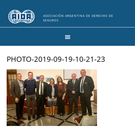
ASOCIACIÓN ARGENTINA DE DERECHO DE
SEGUROS
PHOTO-2019-09-19-10-21-23