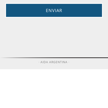
· AIDA ARGENTINA ·