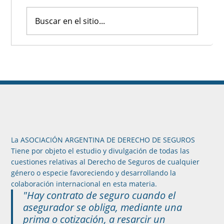
La ASOCIACIÓN ARGENTINA DE DERECHO DE SEGUROS
Tiene por objeto el estudio y divulgación de todas las
cuestiones relativas al Derecho de Seguros de cualquier
género o especie favoreciendo y desarrollando la
colaboración internacional en esta materia.
"Hay contrato de seguro cuando el
asegurador se obliga, mediante una
prima o cotización, a resarcir un