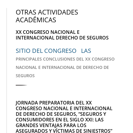
OTRAS ACTIVIDADES
ACADÉMICAS
XX CONGRESO NACIONAL E
INTERNACIONAL DERECHO DE SEGUROS
SITIO DEL CONGRESO LAS
PRINCIPALES CONCLUSIONES DEL XX CONGRESO
NACIONAL E INTERNACIONAL DE DERECHO DE
SEGUROS
JORNADA PREPARATORIA DEL XX
CONGRESO NACIONAL E INTERNACIONAL
DE DERECHO DE SEGUROS, “SEGUROS Y
CONSUMIDORES EN EL SIGLO XXI: LAS
GRANDES VENTAJAS PARA LOS
ASEGURADOS Y VÍCTIMAS DE SINIESTROS”