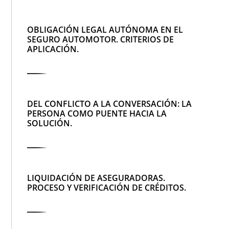
OBLIGACIÓN LEGAL AUTÓNOMA EN EL
SEGURO AUTOMOTOR. CRITERIOS DE
APLICACIÓN.
DEL CONFLICTO A LA CONVERSACIÓN: LA
PERSONA COMO PUENTE HACIA LA
SOLUCIÓN.
LIQUIDACIÓN DE ASEGURADORAS.
PROCESO Y VERIFICACIÓN DE CRÉDITOS.