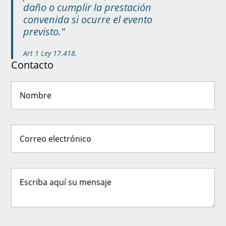
daño o cumplir la prestación
convenida si ocurre el evento
previsto."
Art 1 Ley 17.418.
Contacto