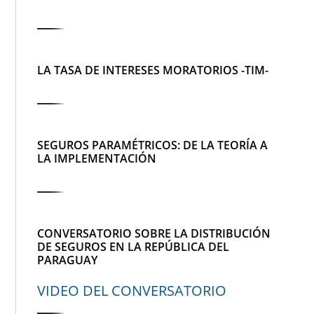
LA TASA DE INTERESES MORATORIOS -TIM-
SEGUROS PARAMÉTRICOS: DE LA TEORÍA A
LA IMPLEMENTACIÓN
CONVERSATORIO SOBRE LA DISTRIBUCIÓN
DE SEGUROS EN LA REPÚBLICA DEL
PARAGUAY
VIDEO DEL CONVERSATORIO