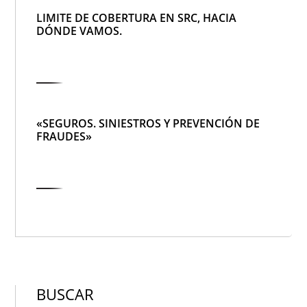
LIMITE DE COBERTURA EN SRC, HACIA
DÓNDE VAMOS.
«SEGUROS. SINIESTROS Y PREVENCIÓN DE
FRAUDES»
BUSCAR