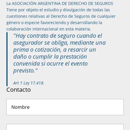
La ASOCIACIÓN ARGENTINA DE DERECHO DE SEGUROS
Tiene por objeto el estudio y divulgación de todas las
cuestiones relativas al Derecho de Seguros de cualquier
género o especie favoreciendo y desarrollando la
colaboración internacional en esta materia.
"Hay contrato de seguro cuando el
asegurador se obliga, mediante una
prima o cotización, a resarcir un
daño o cumplir la prestación
convenida si ocurre el evento
previsto."
Art 1 Ley 17.418.
Contacto