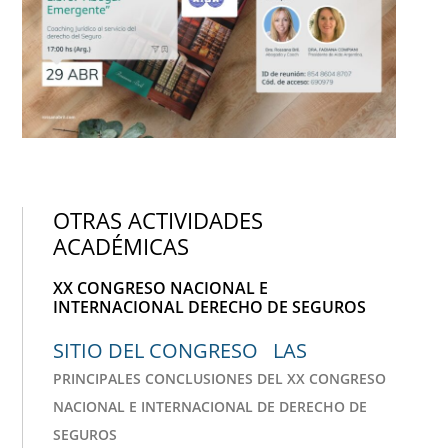
OTRAS ACTIVIDADES
ACADÉMICAS
XX CONGRESO NACIONAL E
INTERNACIONAL DERECHO DE SEGUROS
SITIO DEL CONGRESO LAS
PRINCIPALES CONCLUSIONES DEL XX CONGRESO
NACIONAL E INTERNACIONAL DE DERECHO DE
SEGUROS