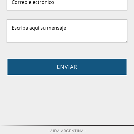
· AIDA ARGENTINA ·