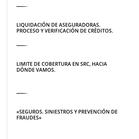
LIQUIDACIÓN DE ASEGURADORAS.
PROCESO Y VERIFICACIÓN DE CRÉDITOS.
LIMITE DE COBERTURA EN SRC, HACIA
DÓNDE VAMOS.
«SEGUROS. SINIESTROS Y PREVENCIÓN DE
FRAUDES»