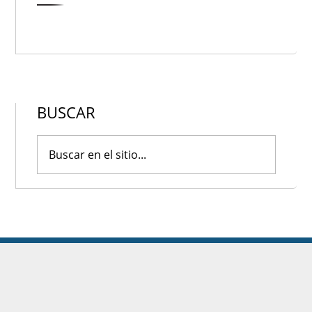
BUSCAR