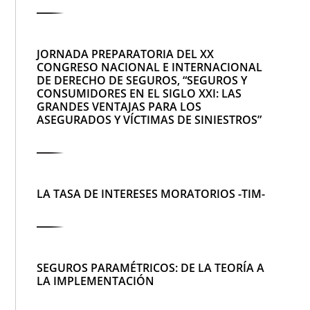
JORNADA PREPARATORIA DEL XX
CONGRESO NACIONAL E INTERNACIONAL
DE DERECHO DE SEGUROS, “SEGUROS Y
CONSUMIDORES EN EL SIGLO XXI: LAS
GRANDES VENTAJAS PARA LOS
ASEGURADOS Y VÍCTIMAS DE SINIESTROS”
LA TASA DE INTERESES MORATORIOS -TIM-
SEGUROS PARAMÉTRICOS: DE LA TEORÍA A
LA IMPLEMENTACIÓN