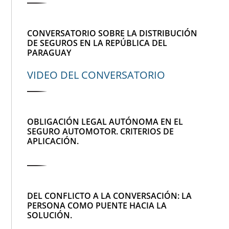
CONVERSATORIO SOBRE LA DISTRIBUCIÓN
DE SEGUROS EN LA REPÚBLICA DEL
PARAGUAY
VIDEO DEL CONVERSATORIO
OBLIGACIÓN LEGAL AUTÓNOMA EN EL
SEGURO AUTOMOTOR. CRITERIOS DE
APLICACIÓN.
DEL CONFLICTO A LA CONVERSACIÓN: LA
PERSONA COMO PUENTE HACIA LA
SOLUCIÓN.