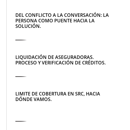
DEL CONFLICTO A LA CONVERSACIÓN: LA
PERSONA COMO PUENTE HACIA LA
SOLUCIÓN.
LIQUIDACIÓN DE ASEGURADORAS.
PROCESO Y VERIFICACIÓN DE CRÉDITOS.
LIMITE DE COBERTURA EN SRC, HACIA
DÓNDE VAMOS.