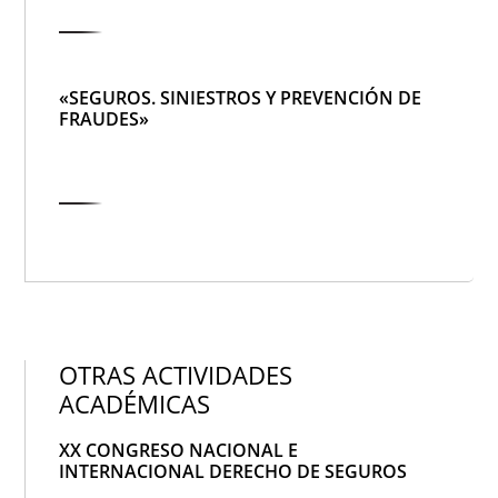
«SEGUROS. SINIESTROS Y PREVENCIÓN DE
FRAUDES»
OTRAS ACTIVIDADES
ACADÉMICAS
XX CONGRESO NACIONAL E
INTERNACIONAL DERECHO DE SEGUROS