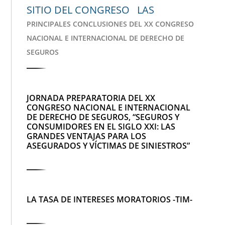
SITIO DEL CONGRESO LAS
PRINCIPALES CONCLUSIONES DEL XX CONGRESO
NACIONAL E INTERNACIONAL DE DERECHO DE
SEGUROS
JORNADA PREPARATORIA DEL XX
CONGRESO NACIONAL E INTERNACIONAL
DE DERECHO DE SEGUROS, “SEGUROS Y
CONSUMIDORES EN EL SIGLO XXI: LAS
GRANDES VENTAJAS PARA LOS
ASEGURADOS Y VÍCTIMAS DE SINIESTROS”
LA TASA DE INTERESES MORATORIOS -TIM-