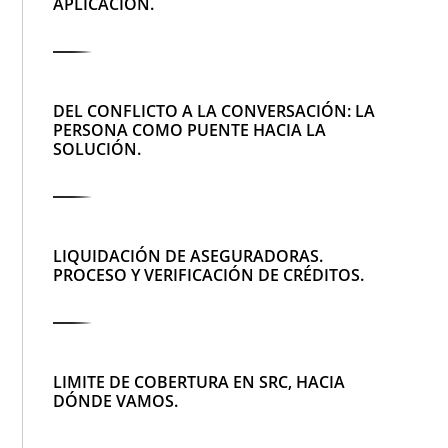
APLICACIÓN.
DEL CONFLICTO A LA CONVERSACIÓN: LA
PERSONA COMO PUENTE HACIA LA
SOLUCIÓN.
LIQUIDACIÓN DE ASEGURADORAS.
PROCESO Y VERIFICACIÓN DE CRÉDITOS.
LIMITE DE COBERTURA EN SRC, HACIA
DÓNDE VAMOS.