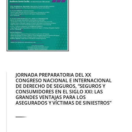
JORNADA PREPARATORIA DEL XX
CONGRESO NACIONAL E INTERNACIONAL
DE DERECHO DE SEGUROS, “SEGUROS Y
CONSUMIDORES EN EL SIGLO XXI: LAS
GRANDES VENTAJAS PARA LOS
ASEGURADOS Y VÍCTIMAS DE SINIESTROS”