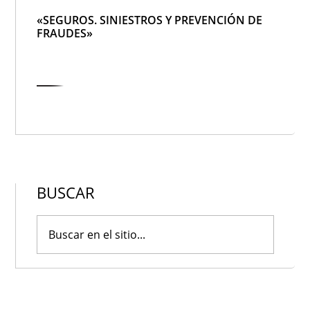
«SEGUROS. SINIESTROS Y PREVENCIÓN DE
FRAUDES»
BUSCAR