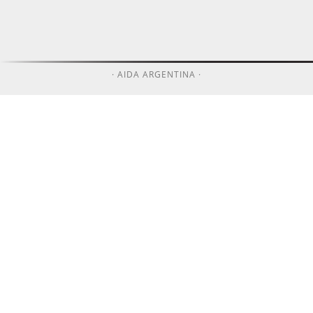
· AIDA ARGENTINA ·