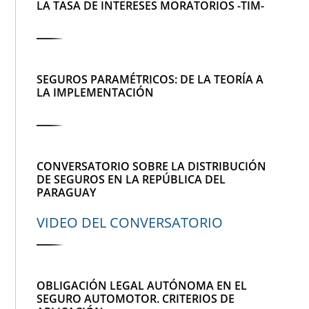
LA TASA DE INTERESES MORATORIOS -TIM-
SEGUROS PARAMÉTRICOS: DE LA TEORÍA A
LA IMPLEMENTACIÓN
CONVERSATORIO SOBRE LA DISTRIBUCIÓN
DE SEGUROS EN LA REPÚBLICA DEL
PARAGUAY
VIDEO DEL CONVERSATORIO
OBLIGACIÓN LEGAL AUTÓNOMA EN EL
SEGURO AUTOMOTOR. CRITERIOS DE