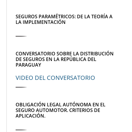
SEGUROS PARAMÉTRICOS: DE LA TEORÍA A
LA IMPLEMENTACIÓN
CONVERSATORIO SOBRE LA DISTRIBUCIÓN
DE SEGUROS EN LA REPÚBLICA DEL
PARAGUAY
VIDEO DEL CONVERSATORIO
OBLIGACIÓN LEGAL AUTÓNOMA EN EL
SEGURO AUTOMOTOR. CRITERIOS DE
APLICACIÓN.