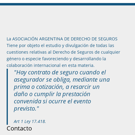
La ASOCIACIÓN ARGENTINA DE DERECHO DE SEGUROS
Tiene por objeto el estudio y divulgación de todas las
cuestiones relativas al Derecho de Seguros de cualquier
género o especie favoreciendo y desarrollando la
colaboración internacional en esta materia.
"Hay contrato de seguro cuando el
asegurador se obliga, mediante una
prima o cotización, a resarcir un
daño o cumplir la prestación
convenida si ocurre el evento
previsto."
Art 1 Ley 17.418.
Contacto