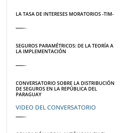
LA TASA DE INTERESES MORATORIOS -TIM-
SEGUROS PARAMÉTRICOS: DE LA TEORÍA A
LA IMPLEMENTACIÓN
CONVERSATORIO SOBRE LA DISTRIBUCIÓN
DE SEGUROS EN LA REPÚBLICA DEL
PARAGUAY
VIDEO DEL CONVERSATORIO