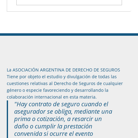
La ASOCIACIÓN ARGENTINA DE DERECHO DE SEGUROS
Tiene por objeto el estudio y divulgación de todas las
cuestiones relativas al Derecho de Seguros de cualquier
género o especie favoreciendo y desarrollando la
colaboración internacional en esta materia.
"Hay contrato de seguro cuando el
asegurador se obliga, mediante una
prima o cotización, a resarcir un
daño o cumplir la prestación
convenida si ocurre el evento