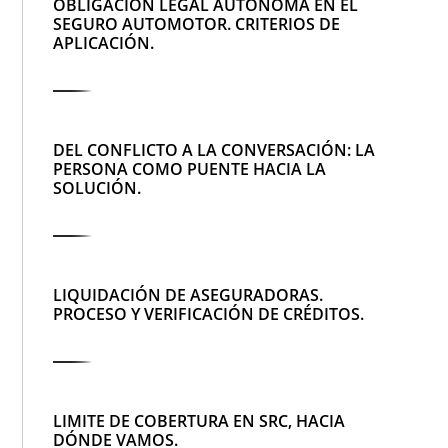
OBLIGACIÓN LEGAL AUTÓNOMA EN EL
SEGURO AUTOMOTOR. CRITERIOS DE
APLICACIÓN.
DEL CONFLICTO A LA CONVERSACIÓN: LA
PERSONA COMO PUENTE HACIA LA
SOLUCIÓN.
LIQUIDACIÓN DE ASEGURADORAS.
PROCESO Y VERIFICACIÓN DE CRÉDITOS.
LIMITE DE COBERTURA EN SRC, HACIA
DÓNDE VAMOS.