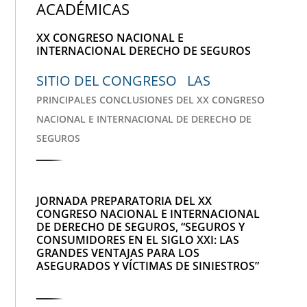
ACADÉMICAS
XX CONGRESO NACIONAL E
INTERNACIONAL DERECHO DE SEGUROS
SITIO DEL CONGRESO LAS
PRINCIPALES CONCLUSIONES DEL XX CONGRESO
NACIONAL E INTERNACIONAL DE DERECHO DE
SEGUROS
JORNADA PREPARATORIA DEL XX
CONGRESO NACIONAL E INTERNACIONAL
DE DERECHO DE SEGUROS, “SEGUROS Y
CONSUMIDORES EN EL SIGLO XXI: LAS
GRANDES VENTAJAS PARA LOS
ASEGURADOS Y VÍCTIMAS DE SINIESTROS”