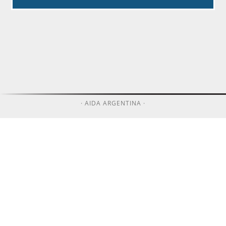
· AIDA ARGENTINA ·