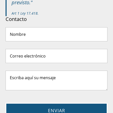
previsto."
Art 1 Ley 17.418.
Contacto