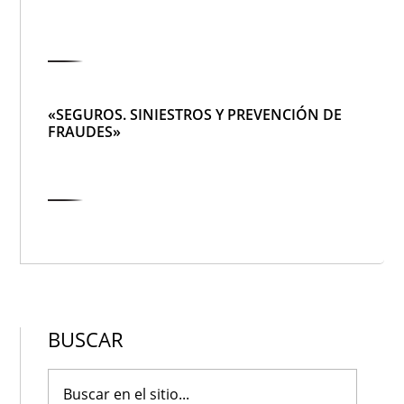
«SEGUROS. SINIESTROS Y PREVENCIÓN DE
FRAUDES»
BUSCAR