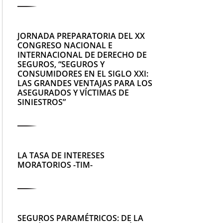
JORNADA PREPARATORIA DEL XX
CONGRESO NACIONAL E
INTERNACIONAL DE DERECHO DE
SEGUROS, “SEGUROS Y
CONSUMIDORES EN EL SIGLO XXI:
LAS GRANDES VENTAJAS PARA LOS
ASEGURADOS Y VÍCTIMAS DE
SINIESTROS”
LA TASA DE INTERESES
MORATORIOS -TIM-
SEGUROS PARAMÉTRICOS: DE LA