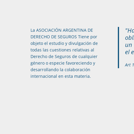
"Ha
La ASOCIACIÓN ARGENTINA DE
obl
DERECHO DE SEGUROS Tiene por
objeto el estudio y divulgación de
un 
todas las cuestiones relativas al
el 
Derecho de Seguros de cualquier
género o especie favoreciendo y
Art 
desarrollando la colaboración
internacional en esta materia.