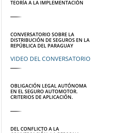
TEORÍA A LA IMPLEMENTACIÓN
CONVERSATORIO SOBRE LA
DISTRIBUCIÓN DE SEGUROS EN LA
REPÚBLICA DEL PARAGUAY
VIDEO DEL CONVERSATORIO
OBLIGACIÓN LEGAL AUTÓNOMA
EN EL SEGURO AUTOMOTOR.
CRITERIOS DE APLICACIÓN.
DEL CONFLICTO A LA