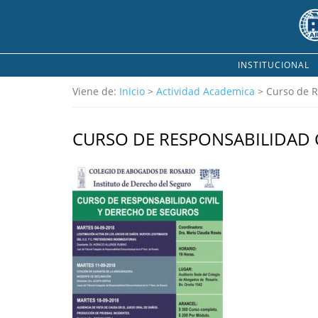
INSTITUCIONAL
Viene de:
Inicio
>
Actividad Academica
> Curso de R
CURSO DE RESPONSABILIDAD C