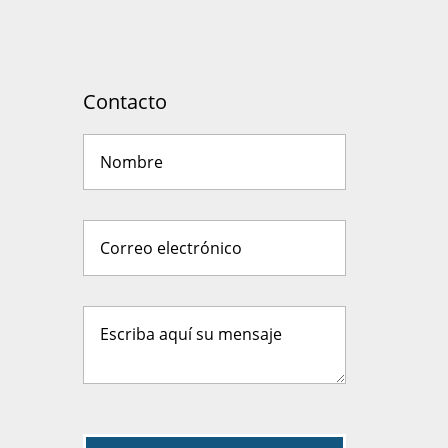
Contacto