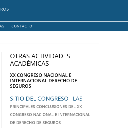
UROS
IAS
CONTACTO
OTRAS ACTIVIDADES
ACADÉMICAS
XX CONGRESO NACIONAL E
INTERNACIONAL DERECHO DE
SEGUROS
SITIO DEL CONGRESO LAS
PRINCIPALES CONCLUSIONES DEL XX
CONGRESO NACIONAL E INTERNACIONAL
DE DERECHO DE SEGUROS