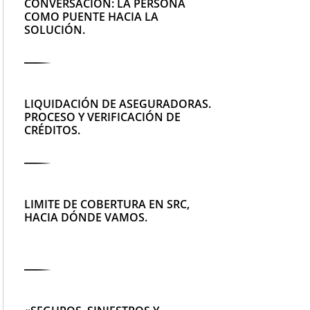
CONVERSACIÓN: LA PERSONA
COMO PUENTE HACIA LA
SOLUCIÓN.
LIQUIDACIÓN DE ASEGURADORAS.
PROCESO Y VERIFICACIÓN DE
CRÉDITOS.
LIMITE DE COBERTURA EN SRC,
HACIA DÓNDE VAMOS.