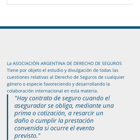
La ASOCIACIÓN ARGENTINA DE DERECHO DE SEGUROS
Tiene por objeto el estudio y divulgación de todas las
cuestiones relativas al Derecho de Seguros de cualquier
género o especie favoreciendo y desarrollando la
colaboración internacional en esta materia.
"Hay contrato de seguro cuando el
asegurador se obliga, mediante una
prima o cotización, a resarcir un
daño o cumplir la prestación
convenida si ocurre el evento
previsto."