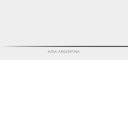
· AIDA ARGENTINA ·