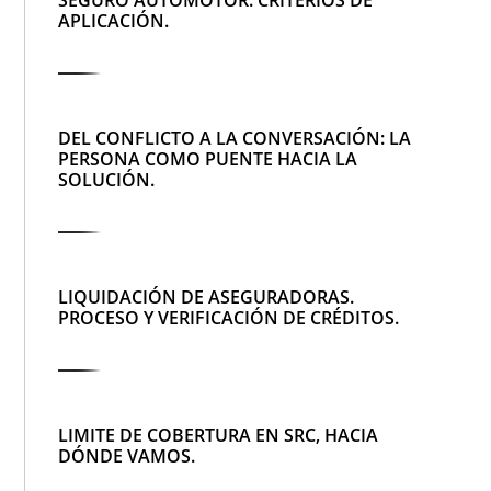
APLICACIÓN.
DEL CONFLICTO A LA CONVERSACIÓN: LA
PERSONA COMO PUENTE HACIA LA
SOLUCIÓN.
LIQUIDACIÓN DE ASEGURADORAS.
PROCESO Y VERIFICACIÓN DE CRÉDITOS.
LIMITE DE COBERTURA EN SRC, HACIA
DÓNDE VAMOS.