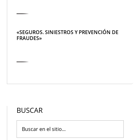
«SEGUROS. SINIESTROS Y PREVENCIÓN DE
FRAUDES»
BUSCAR