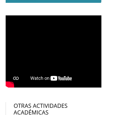
OTRAS ACTIVIDADES
ACADÉMICAS