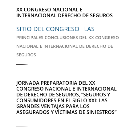
XX CONGRESO NACIONAL E
INTERNACIONAL DERECHO DE SEGUROS
SITIO DEL CONGRESO LAS
PRINCIPALES CONCLUSIONES DEL XX CONGRESO
NACIONAL E INTERNACIONAL DE DERECHO DE
SEGUROS
JORNADA PREPARATORIA DEL XX
CONGRESO NACIONAL E INTERNACIONAL
DE DERECHO DE SEGUROS, “SEGUROS Y
CONSUMIDORES EN EL SIGLO XXI: LAS
GRANDES VENTAJAS PARA LOS
ASEGURADOS Y VÍCTIMAS DE SINIESTROS”