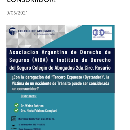
9/06/2021