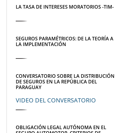
LA TASA DE INTERESES MORATORIOS -TIM-
SEGUROS PARAMÉTRICOS: DE LA TEORÍA A
LA IMPLEMENTACIÓN
CONVERSATORIO SOBRE LA DISTRIBUCIÓN
DE SEGUROS EN LA REPÚBLICA DEL
PARAGUAY
VIDEO DEL CONVERSATORIO
OBLIGACIÓN LEGAL AUTÓNOMA EN EL
SEGURO AUTOMOTOR. CRITERIOS DE