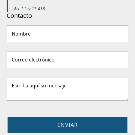
Art 1 Ley 17.418.
Contacto