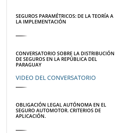
SEGUROS PARAMÉTRICOS: DE LA TEORÍA A
LA IMPLEMENTACIÓN
CONVERSATORIO SOBRE LA DISTRIBUCIÓN
DE SEGUROS EN LA REPÚBLICA DEL
PARAGUAY
VIDEO DEL CONVERSATORIO
OBLIGACIÓN LEGAL AUTÓNOMA EN EL
SEGURO AUTOMOTOR. CRITERIOS DE
APLICACIÓN.