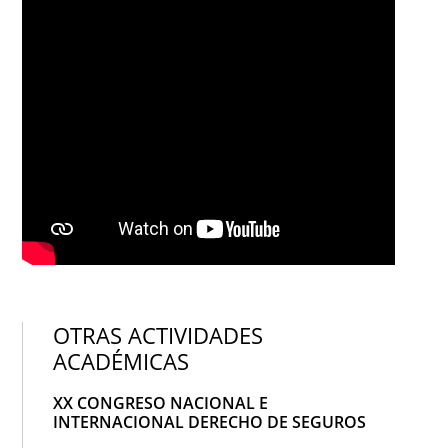
OTRAS ACTIVIDADES
ACADÉMICAS
XX CONGRESO NACIONAL E
INTERNACIONAL DERECHO DE SEGUROS