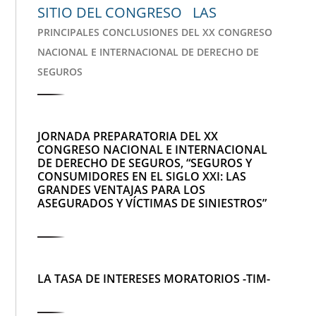
SITIO DEL CONGRESO LAS
PRINCIPALES CONCLUSIONES DEL XX CONGRESO
NACIONAL E INTERNACIONAL DE DERECHO DE
SEGUROS
JORNADA PREPARATORIA DEL XX
CONGRESO NACIONAL E INTERNACIONAL
DE DERECHO DE SEGUROS, “SEGUROS Y
CONSUMIDORES EN EL SIGLO XXI: LAS
GRANDES VENTAJAS PARA LOS
ASEGURADOS Y VÍCTIMAS DE SINIESTROS”
LA TASA DE INTERESES MORATORIOS -TIM-