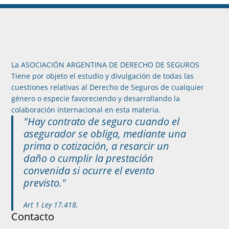
La ASOCIACIÓN ARGENTINA DE DERECHO DE SEGUROS
Tiene por objeto el estudio y divulgación de todas las
cuestiones relativas al Derecho de Seguros de cualquier
género o especie favoreciendo y desarrollando la
colaboración internacional en esta materia.
"Hay contrato de seguro cuando el
asegurador se obliga, mediante una
prima o cotización, a resarcir un
daño o cumplir la prestación
convenida si ocurre el evento
previsto."
Art 1 Ley 17.418.
Contacto