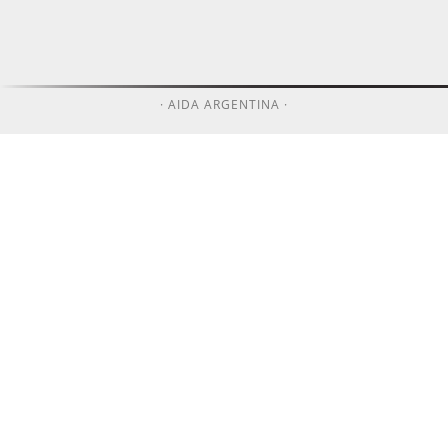
· AIDA ARGENTINA ·