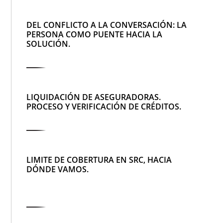
DEL CONFLICTO A LA CONVERSACIÓN: LA
PERSONA COMO PUENTE HACIA LA
SOLUCIÓN.
LIQUIDACIÓN DE ASEGURADORAS.
PROCESO Y VERIFICACIÓN DE CRÉDITOS.
LIMITE DE COBERTURA EN SRC, HACIA
DÓNDE VAMOS.