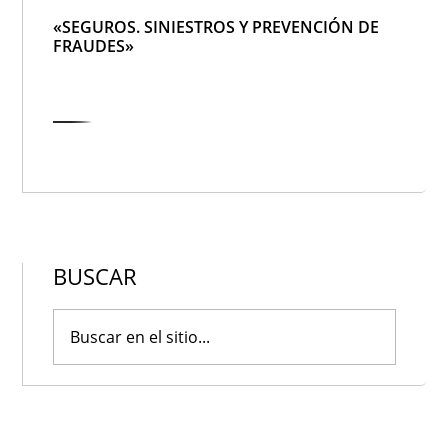
«SEGUROS. SINIESTROS Y PREVENCIÓN DE
FRAUDES»
BUSCAR