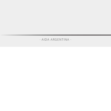
· AIDA ARGENTINA ·