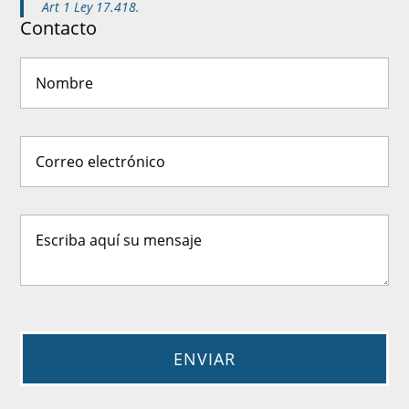
Art 1 Ley 17.418.
Contacto