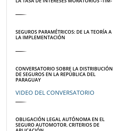
LA TASA DE INTERESES MORATORIOS -TIM-
SEGUROS PARAMÉTRICOS: DE LA TEORÍA A
LA IMPLEMENTACIÓN
CONVERSATORIO SOBRE LA DISTRIBUCIÓN
DE SEGUROS EN LA REPÚBLICA DEL
PARAGUAY
VIDEO DEL CONVERSATORIO
OBLIGACIÓN LEGAL AUTÓNOMA EN EL
SEGURO AUTOMOTOR. CRITERIOS DE
APLICACIÓN.