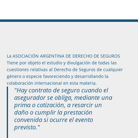
La ASOCIACIÓN ARGENTINA DE DERECHO DE SEGUROS
Tiene por objeto el estudio y divulgación de todas las
cuestiones relativas al Derecho de Seguros de cualquier
género o especie favoreciendo y desarrollando la
colaboración internacional en esta materia.
"Hay contrato de seguro cuando el
asegurador se obliga, mediante una
prima o cotización, a resarcir un
daño o cumplir la prestación
convenida si ocurre el evento
previsto."