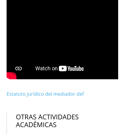
Estatuto jurídico del mediador def
OTRAS ACTIVIDADES
ACADÉMICAS