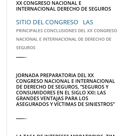
XX CONGRESO NACIONAL E
INTERNACIONAL DERECHO DE SEGUROS
SITIO DEL CONGRESO LAS
PRINCIPALES CONCLUSIONES DEL XX CONGRESO
NACIONAL E INTERNACIONAL DE DERECHO DE
SEGUROS
JORNADA PREPARATORIA DEL XX
CONGRESO NACIONAL E INTERNACIONAL
DE DERECHO DE SEGUROS, “SEGUROS Y
CONSUMIDORES EN EL SIGLO XXI: LAS
GRANDES VENTAJAS PARA LOS
ASEGURADOS Y VÍCTIMAS DE SINIESTROS”