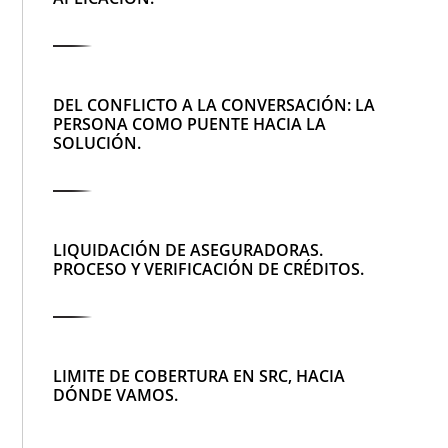
DEL CONFLICTO A LA CONVERSACIÓN: LA
PERSONA COMO PUENTE HACIA LA
SOLUCIÓN.
LIQUIDACIÓN DE ASEGURADORAS.
PROCESO Y VERIFICACIÓN DE CRÉDITOS.
LIMITE DE COBERTURA EN SRC, HACIA
DÓNDE VAMOS.