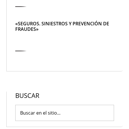
«SEGUROS. SINIESTROS Y PREVENCIÓN DE
FRAUDES»
BUSCAR