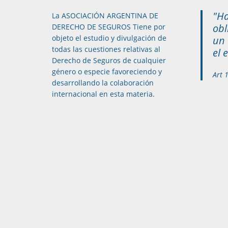
"Ha
La ASOCIACIÓN ARGENTINA DE
obl
DERECHO DE SEGUROS Tiene por
objeto el estudio y divulgación de
un 
todas las cuestiones relativas al
el 
Derecho de Seguros de cualquier
género o especie favoreciendo y
Art 
desarrollando la colaboración
internacional en esta materia.