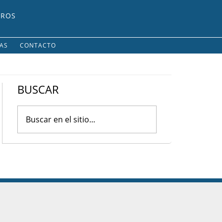
UROS
IAS
CONTACTO
BUSCAR