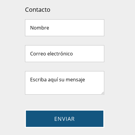
Contacto