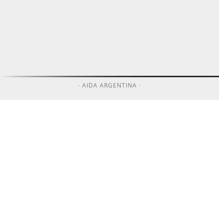
· AIDA ARGENTINA ·