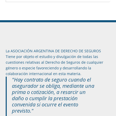
La ASOCIACIÓN ARGENTINA DE DERECHO DE SEGUROS
Tiene por objeto el estudio y divulgación de todas las
cuestiones relativas al Derecho de Seguros de cualquier
género o especie favoreciendo y desarrollando la
colaboración internacional en esta materia.
"Hay contrato de seguro cuando el
asegurador se obliga, mediante una
prima o cotización, a resarcir un
daño o cumplir la prestación
convenida si ocurre el evento
previsto."