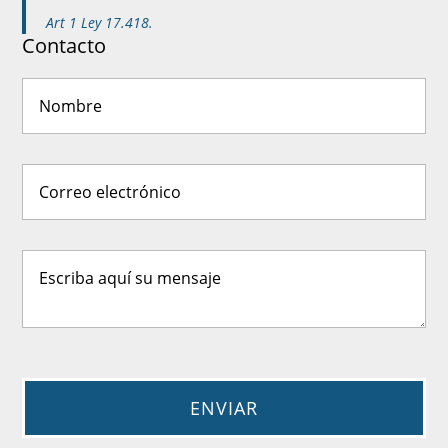
Art 1 Ley 17.418.
Contacto