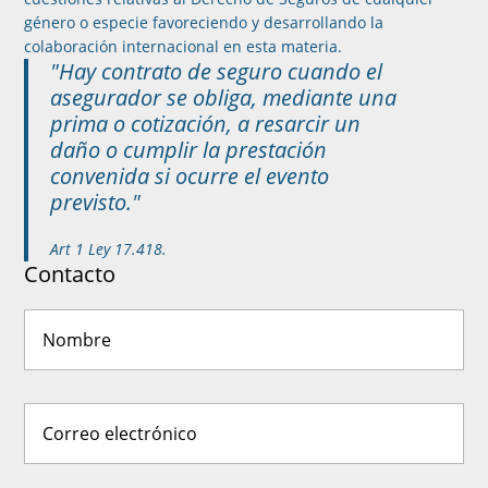
género o especie favoreciendo y desarrollando la
colaboración internacional en esta materia.
"Hay contrato de seguro cuando el
asegurador se obliga, mediante una
prima o cotización, a resarcir un
daño o cumplir la prestación
convenida si ocurre el evento
previsto."
Art 1 Ley 17.418.
Contacto