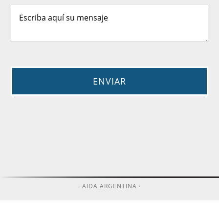
· AIDA ARGENTINA ·