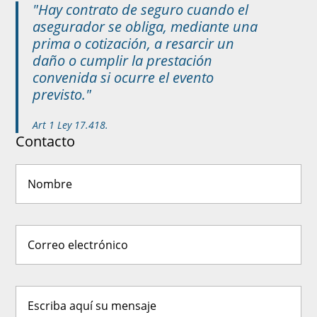
"Hay contrato de seguro cuando el
asegurador se obliga, mediante una
prima o cotización, a resarcir un
daño o cumplir la prestación
convenida si ocurre el evento
previsto."
Art 1 Ley 17.418.
Contacto