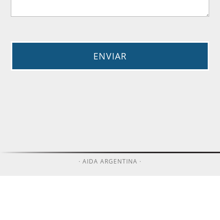
· AIDA ARGENTINA ·