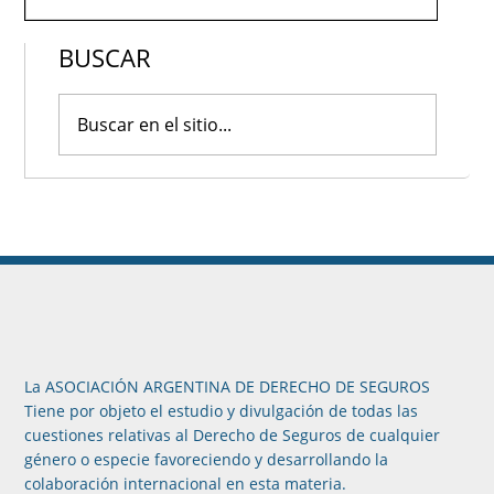
BUSCAR
La ASOCIACIÓN ARGENTINA DE DERECHO DE SEGUROS
Tiene por objeto el estudio y divulgación de todas las
cuestiones relativas al Derecho de Seguros de cualquier
género o especie favoreciendo y desarrollando la
colaboración internacional en esta materia.