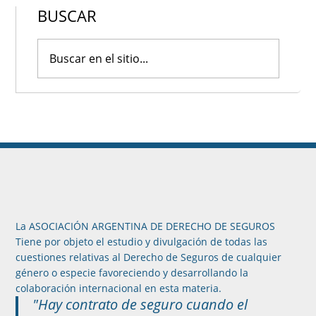
BUSCAR
La ASOCIACIÓN ARGENTINA DE DERECHO DE SEGUROS
Tiene por objeto el estudio y divulgación de todas las
cuestiones relativas al Derecho de Seguros de cualquier
género o especie favoreciendo y desarrollando la
colaboración internacional en esta materia.
"Hay contrato de seguro cuando el