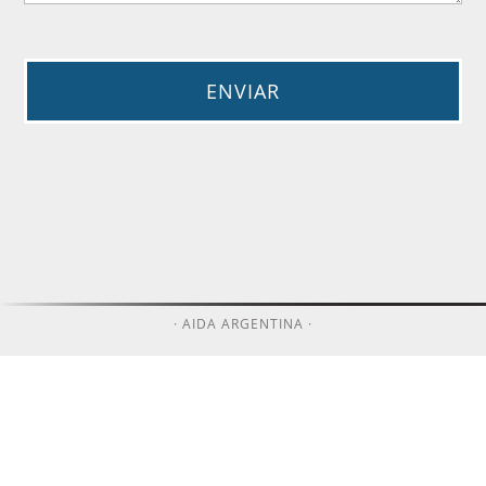
· AIDA ARGENTINA ·