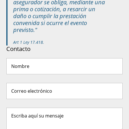
asegurador se obliga, mediante una
prima o cotización, a resarcir un
daño o cumplir la prestación
convenida si ocurre el evento
previsto."
Art 1 Ley 17.418.
Contacto