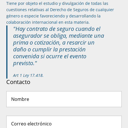
Tiene por objeto el estudio y divulgación de todas las
cuestiones relativas al Derecho de Seguros de cualquier
género o especie favoreciendo y desarrollando la
colaboración internacional en esta materia.
"Hay contrato de seguro cuando el
asegurador se obliga, mediante una
prima o cotización, a resarcir un
daño o cumplir la prestación
convenida si ocurre el evento
previsto."
Art 1 Ley 17.418.
Contacto