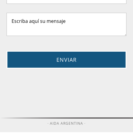
· AIDA ARGENTINA ·