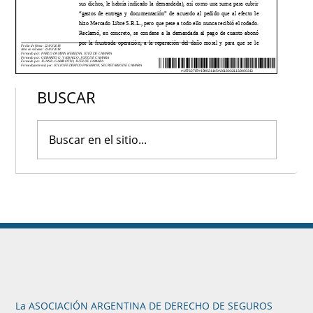
BUSCAR
La ASOCIACIÓN ARGENTINA DE DERECHO DE SEGUROS