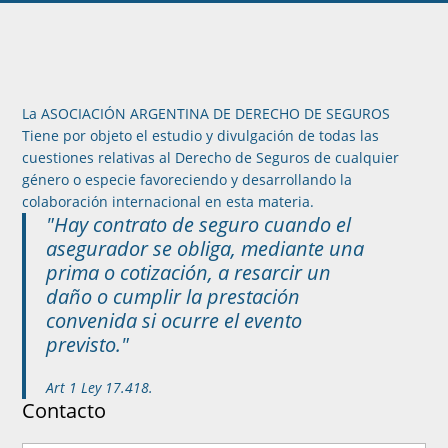
La ASOCIACIÓN ARGENTINA DE DERECHO DE SEGUROS
Tiene por objeto el estudio y divulgación de todas las
cuestiones relativas al Derecho de Seguros de cualquier
género o especie favoreciendo y desarrollando la
colaboración internacional en esta materia.
"Hay contrato de seguro cuando el
asegurador se obliga, mediante una
prima o cotización, a resarcir un
daño o cumplir la prestación
convenida si ocurre el evento
previsto."
Art 1 Ley 17.418.
Contacto