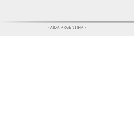
· AIDA ARGENTINA ·