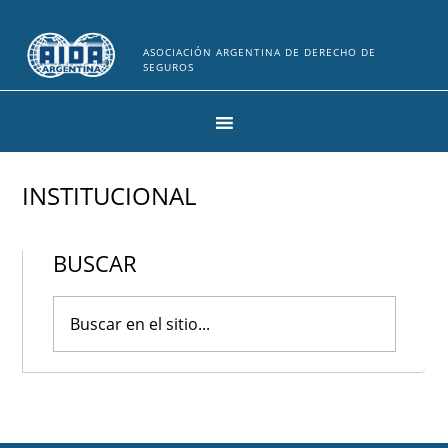
ASOCIACIÓN ARGENTINA DE DERECHO DE
SEGUROS
INSTITUCIONAL
BUSCAR