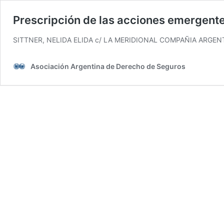
Prescripción de las acciones emergente
SITTNER, NELIDA ELIDA c/ LA MERIDIONAL COMPAÑIA ARGEN
Asociación Argentina de Derecho de Seguros