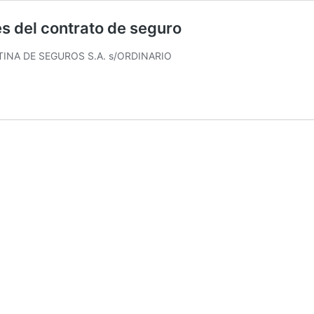
s del contrato de seguro
TINA DE SEGUROS S.A. s/ORDINARIO