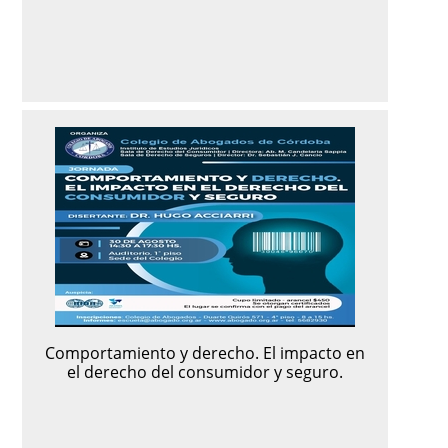
Comportamiento y derecho. El impacto en
el derecho del consumidor y seguro.