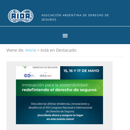
ASOCIACIÓN ARGENTINA DE DERECHO DE
SEGUROS
Viene de:
Inicio
> está en Destacado