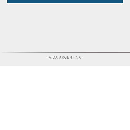
· AIDA ARGENTINA ·