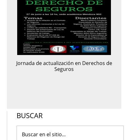
Jornada de actualización en Derechos de
Seguros
BUSCAR