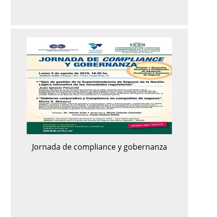
Jornada de compliance y gobernanza