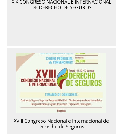
XIX CONGRESO NACIONAL E INTERNACIONAL
DE DERECHO DE SEGUROS
XVIII Congreso Nacional e Internacional de
Derecho de Seguros