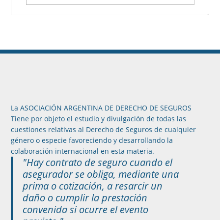
La ASOCIACIÓN ARGENTINA DE DERECHO DE SEGUROS
Tiene por objeto el estudio y divulgación de todas las
cuestiones relativas al Derecho de Seguros de cualquier
género o especie favoreciendo y desarrollando la
colaboración internacional en esta materia.
"Hay contrato de seguro cuando el
asegurador se obliga, mediante una
prima o cotización, a resarcir un
daño o cumplir la prestación
convenida si ocurre el evento