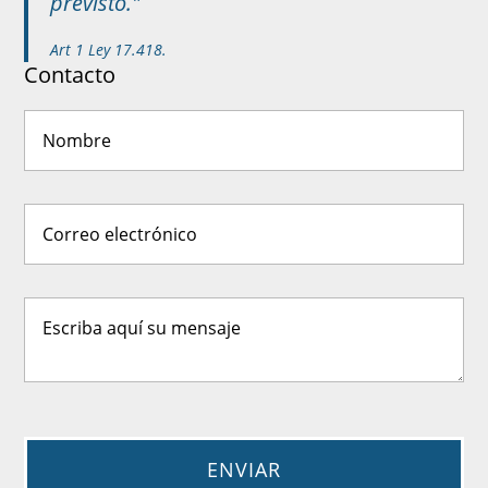
previsto."
Art 1 Ley 17.418.
Contacto