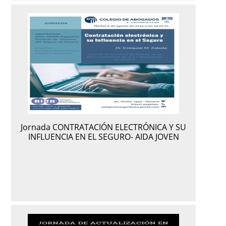
Jornada CONTRATACIÓN ELECTRÓNICA Y SU
INFLUENCIA EN EL SEGURO- AIDA JOVEN