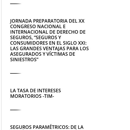
JORNADA PREPARATORIA DEL XX
CONGRESO NACIONAL E
INTERNACIONAL DE DERECHO DE
SEGUROS, “SEGUROS Y
CONSUMIDORES EN EL SIGLO XXI:
LAS GRANDES VENTAJAS PARA LOS
ASEGURADOS Y VÍCTIMAS DE
SINIESTROS”
LA TASA DE INTERESES
MORATORIOS -TIM-
SEGUROS PARAMÉTRICOS: DE LA