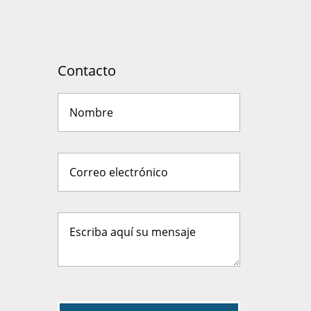
Contacto