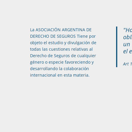
"Ha
La ASOCIACIÓN ARGENTINA DE
obl
DERECHO DE SEGUROS Tiene por
objeto el estudio y divulgación de
un 
todas las cuestiones relativas al
el 
Derecho de Seguros de cualquier
género o especie favoreciendo y
Art 
desarrollando la colaboración
internacional en esta materia.