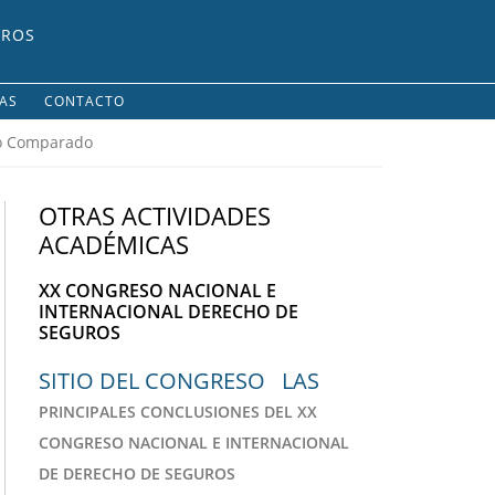
UROS
IAS
CONTACTO
ho Comparado
OTRAS ACTIVIDADES
ACADÉMICAS
XX CONGRESO NACIONAL E
INTERNACIONAL DERECHO DE
SEGUROS
SITIO DEL CONGRESO LAS
PRINCIPALES CONCLUSIONES DEL XX
CONGRESO NACIONAL E INTERNACIONAL
DE DERECHO DE SEGUROS