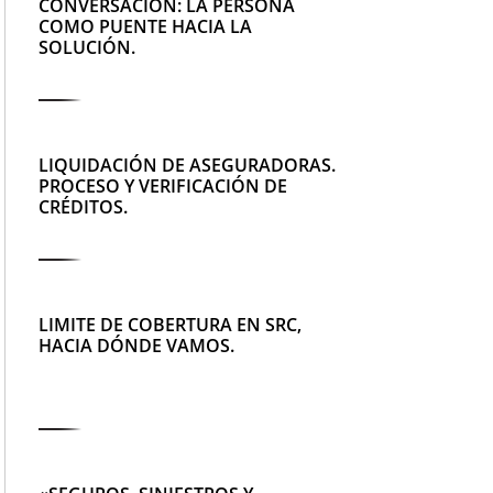
CONVERSACIÓN: LA PERSONA
COMO PUENTE HACIA LA
SOLUCIÓN.
LIQUIDACIÓN DE ASEGURADORAS.
PROCESO Y VERIFICACIÓN DE
CRÉDITOS.
LIMITE DE COBERTURA EN SRC,
HACIA DÓNDE VAMOS.