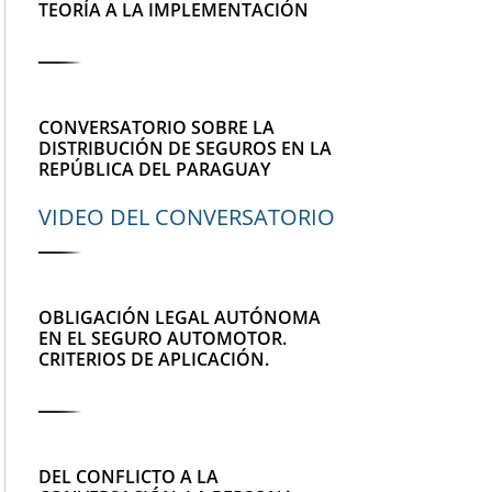
TEORÍA A LA IMPLEMENTACIÓN
CONVERSATORIO SOBRE LA
DISTRIBUCIÓN DE SEGUROS EN LA
REPÚBLICA DEL PARAGUAY
VIDEO DEL CONVERSATORIO
OBLIGACIÓN LEGAL AUTÓNOMA
EN EL SEGURO AUTOMOTOR.
CRITERIOS DE APLICACIÓN.
DEL CONFLICTO A LA